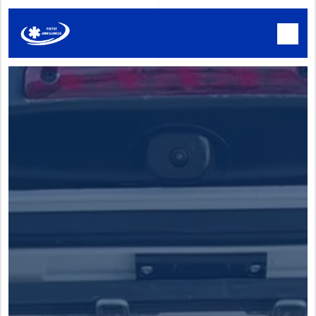
Panneau de gestion des cookies